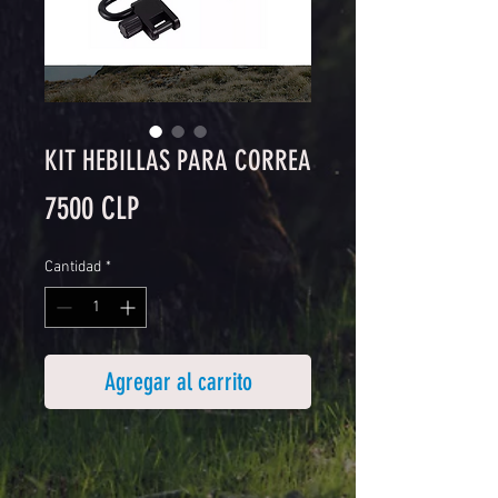
KIT HEBILLAS PARA CORREA
Precio
7500 CLP
Cantidad
*
Agregar al carrito