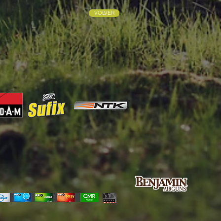
VOLVER