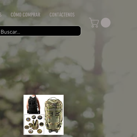
S
CÓMO COMPRAR
CONTÁCTENOS