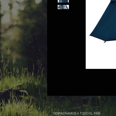
DESPACHAMOS A TODO EL PAÍS