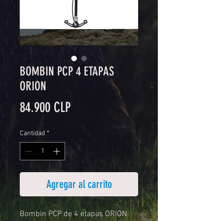
BOMBIN PCP 4 ETAPAS
ORION
Precio
84.900 CLP
Cantidad
*
Agregar al carrito
Bombin PCP de 4 etapas ORION